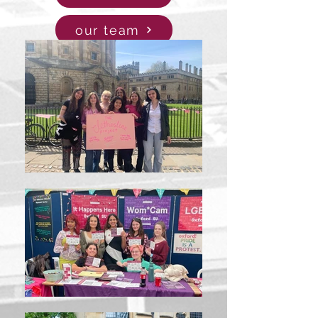
our team