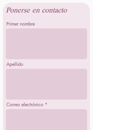
Ponerse en contacto
Primer nombre
Apellido
Correo electrónico